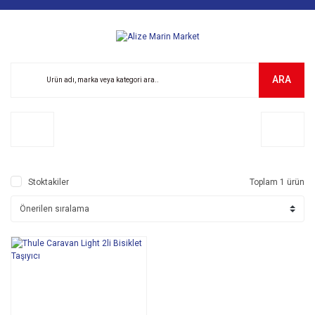
ARA
Stoktakiler
Toplam 1 ürün