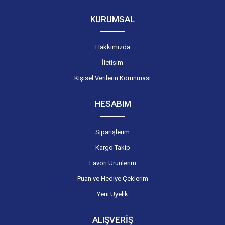
KURUMSAL
Hakkımızda
İletişim
Kişisel Verilerin Korunması
HESABIM
Siparişlerim
Kargo Takip
Favori Ürünlerim
Puan ve Hediye Çeklerim
Yeni Üyelik
ALIŞVERİŞ