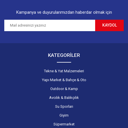
Kampanya ve duyurularımızdan haberdar olmak için
KAYDOL
KATEGORİLER
Tekne & Yat Malzemeleri
Yapı Market & Bahçe & Oto
Outdoor & Kamp
Avcılık & Balıkçılık
Su Sporları
Giyim
Süpermarket