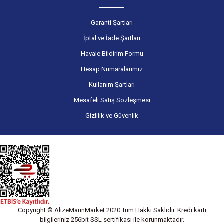
Garanti Şartları
İptal ve İade Şartları
Havale Bildirim Formu
Hesap Numaralarımız
Kullanım Şartları
Mesafeli Satış Sözleşmesi
Gizlilik ve Güvenlik
Copyright © AlizeMarinMarket 2020 Tüm Hakkı Saklıdır. Kredi kartı
bilgileriniz 256bit SSL sertifikası ile korunmaktadır.