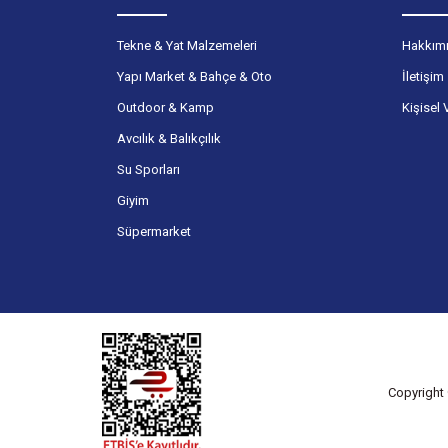
Tekne & Yat Malzemeleri
Hakkım
Yapı Market & Bahçe & Oto
İletişim
Outdoor & Kamp
Kişisel 
Avcılık & Balıkçılık
Su Sporları
Giyim
Süpermarket
Copyright 