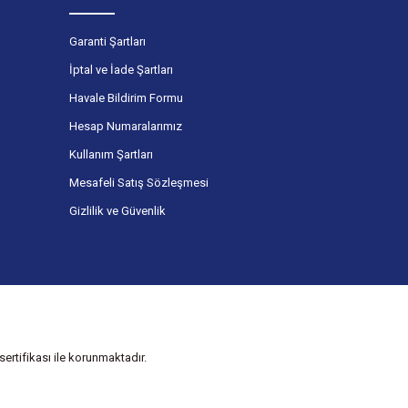
Garanti Şartları
İptal ve İade Şartları
Havale Bildirim Formu
Hesap Numaralarımız
Kullanım Şartları
Mesafeli Satış Sözleşmesi
Gizlilik ve Güvenlik
ertifikası ile korunmaktadır.