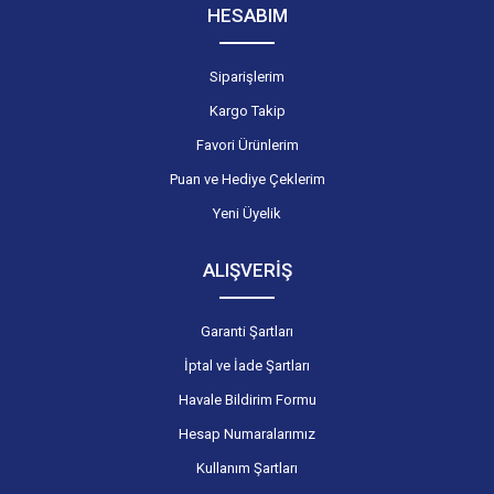
HESABIM
Siparişlerim
Kargo Takip
Favori Ürünlerim
Puan ve Hediye Çeklerim
Yeni Üyelik
ALIŞVERİŞ
Garanti Şartları
İptal ve İade Şartları
Havale Bildirim Formu
Hesap Numaralarımız
Kullanım Şartları