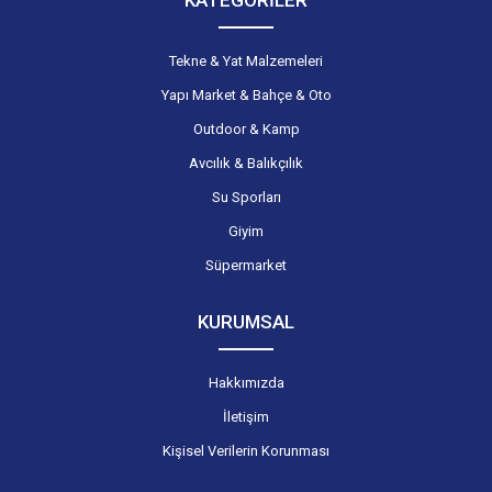
Tekne & Yat Malzemeleri
Yapı Market & Bahçe & Oto
Outdoor & Kamp
Avcılık & Balıkçılık
Su Sporları
Giyim
Süpermarket
KURUMSAL
Hakkımızda
İletişim
Kişisel Verilerin Korunması