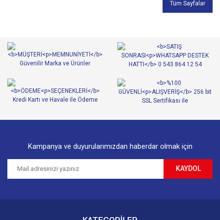
Tüm Sayfalar
Kampanya ve duyurularımızdan haberdar olmak için
KAYDOL
KATEGORİLER