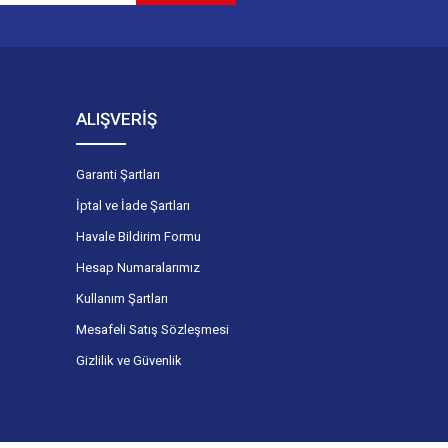
ALIŞVERİŞ
Garanti Şartları
İptal ve İade Şartları
Havale Bildirim Formu
Hesap Numaralarımız
Kullanım Şartları
Mesafeli Satış Sözleşmesi
Gizlilik ve Güvenlik