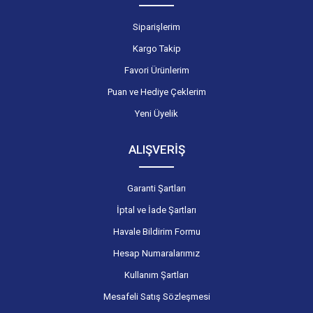
Siparişlerim
Kargo Takip
Favori Ürünlerim
Puan ve Hediye Çeklerim
Yeni Üyelik
ALIŞVERİŞ
Garanti Şartları
İptal ve İade Şartları
Havale Bildirim Formu
Hesap Numaralarımız
Kullanım Şartları
Mesafeli Satış Sözleşmesi