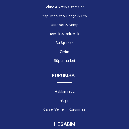
Tekne & Yat Malzemeleri
Yapı Market & Bahçe & Oto
Outdoor & Kamp
Avcılık & Balıkçılık
Su Sporları
Giyim
Süpermarket
KURUMSAL
Hakkımızda
İletişim
Kişisel Verilerin Korunması
HESABIM