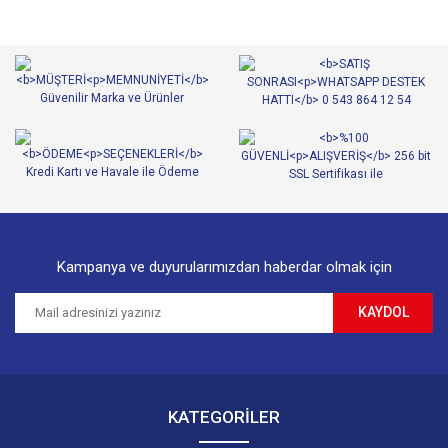
Kampanya ve duyurularımızdan haberdar olmak için
KAYDOL
KATEGORİLER