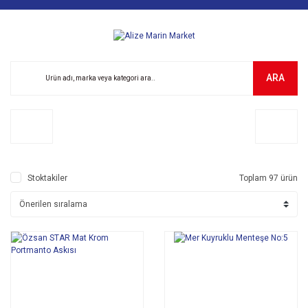
ARA
Stoktakiler
Toplam 97 ürün