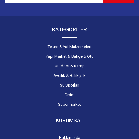
Gönder
KATEGORİLER
Tekne & Yat Malzemeleri
Yapı Market & Bahçe & Oto
Outdoor & Kamp
Avcılık & Balıkçılık
Su Sporları
Giyim
Süpermarket
KURUMSAL
Hakkımızda