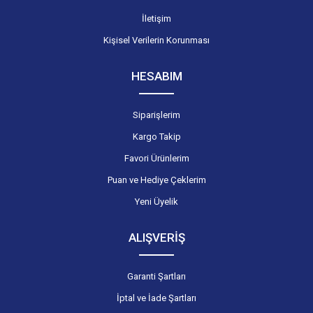
İletişim
Kişisel Verilerin Korunması
HESABIM
Siparişlerim
Kargo Takip
Favori Ürünlerim
Puan ve Hediye Çeklerim
Yeni Üyelik
ALIŞVERİŞ
Garanti Şartları
İptal ve İade Şartları