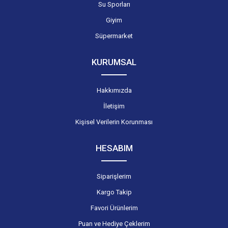
Su Sporları
Giyim
Süpermarket
KURUMSAL
Hakkımızda
İletişim
Kişisel Verilerin Korunması
HESABIM
Siparişlerim
Kargo Takip
Favori Ürünlerim
Puan ve Hediye Çeklerim