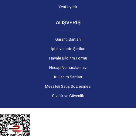
Yeni Üyelik
ALIŞVERİŞ
Garanti Şartları
İptal ve İade Şartları
Havale Bildirim Formu
Hesap Numaralarımız
Kullanım Şartları
Mesafeli Satış Sözleşmesi
Gizlilik ve Güvenlik