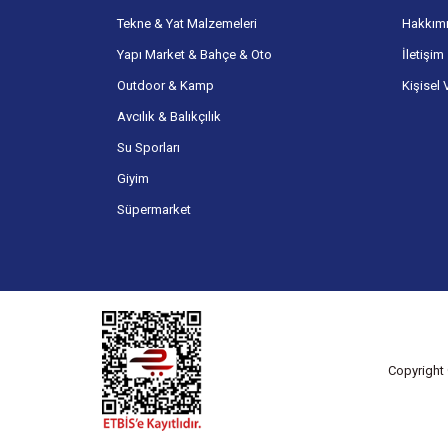
Tekne & Yat Malzemeleri
Hakkım
Yapı Market & Bahçe & Oto
İletişim
Outdoor & Kamp
Kişisel 
Avcılık & Balıkçılık
Su Sporları
Giyim
Süpermarket
Copyright 