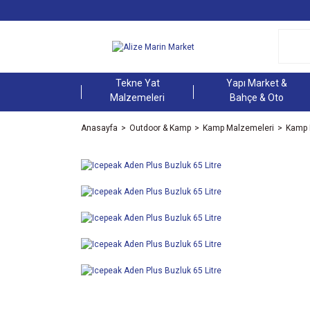
Tekne Yat
Yapı Market &
Malzemeleri
Bahçe & Oto
Anasayfa
Outdoor & Kamp
Kamp Malzemeleri
Kamp 