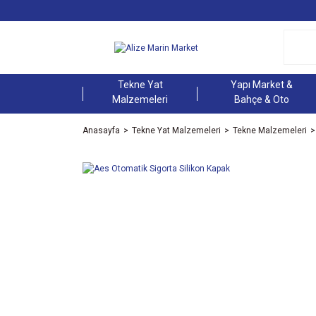
Tekne Yat
Yapı Market &
Malzemeleri
Bahçe & Oto
Anasayfa
Tekne Yat Malzemeleri
Tekne Malzemeleri