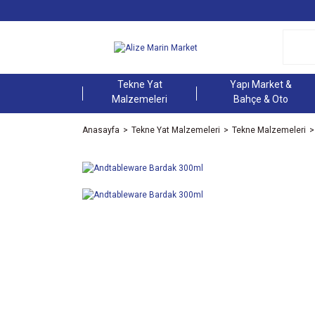
Tekne Yat
Yapı Market &
Malzemeleri
Bahçe & Oto
Anasayfa
Tekne Yat Malzemeleri
Tekne Malzemeleri