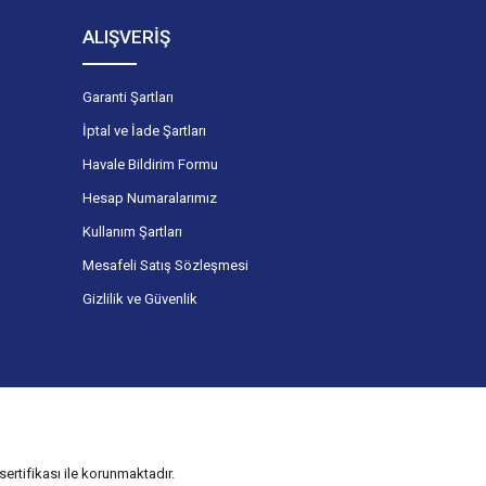
ALIŞVERİŞ
Garanti Şartları
İptal ve İade Şartları
Havale Bildirim Formu
Hesap Numaralarımız
Kullanım Şartları
Mesafeli Satış Sözleşmesi
Gizlilik ve Güvenlik
ertifikası ile korunmaktadır.