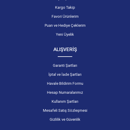
Kargo Takip
Favori Ürünlerim
Puan ve Hediye Çeklerim
Yeni Üyelik
ALIŞVERİŞ
Garanti Şartları
İptal ve İade Şartları
Havale Bildirim Formu
Hesap Numaralarımız
Kullanım Şartları
Mesafeli Satış Sözleşmesi
Gizlilik ve Güvenlik