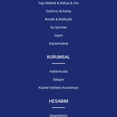
Yapı Market & Bahçe & Oto
Outdoor & Kamp
Avcılık & Balıkçılık
Su Sporları
Giyim
Süpermarket
KURUMSAL
Hakkımızda
İletişim
Kişisel Verilerin Korunması
HESABIM
Siparişlerim