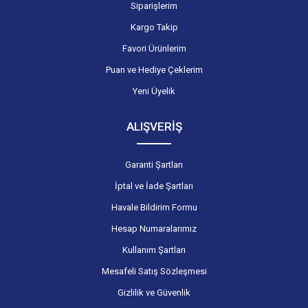
Siparişlerim
Kargo Takip
Favori Ürünlerim
Puan ve Hediye Çeklerim
Yeni Üyelik
ALIŞVERİŞ
Garanti Şartları
İptal ve İade Şartları
Havale Bildirim Formu
Hesap Numaralarımız
Kullanım Şartları
Mesafeli Satış Sözleşmesi
Gizlilik ve Güvenlik