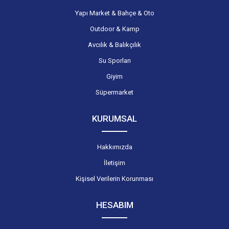
Yapı Market & Bahçe & Oto
Outdoor & Kamp
Avcılık & Balıkçılık
Su Sporları
Giyim
Süpermarket
KURUMSAL
Hakkımızda
İletişim
Kişisel Verilerin Korunması
HESABIM