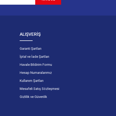
ALIŞVERİŞ
Garanti Şartları
İptal ve İade Şartları
Havale Bildirim Formu
Hesap Numaralarımız
Kullanım Şartları
Mesafeli Satış Sözleşmesi
Gizlilik ve Güvenlik