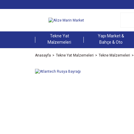
Tekne Yat
Yapı Market &
Malzemeleri
Bahçe & Oto
Anasayfa
Tekne Yat Malzemeleri
Tekne Malzemeleri