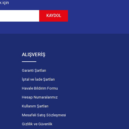
 için
KAYDOL
ALIŞVERİŞ
Garanti Şartları
İptal ve İade Şartları
Havale Bildirim Formu
Hesap Numaralarımız
Kullanım Şartları
Mesafeli Satış Sözleşmesi
Gizlilik ve Güvenlik