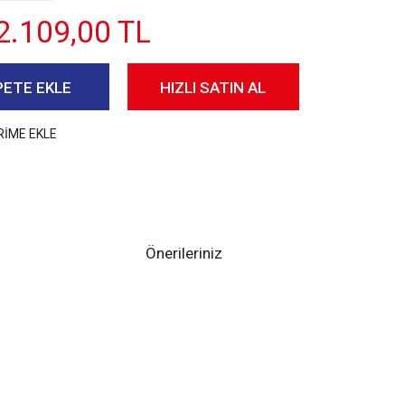
2.109,00 TL
PETE EKLE
HIZLI SATIN AL
RİME EKLE
Önerileriniz