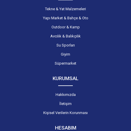
Tekne & Yat Malzemeleri
Yapı Market & Bahçe & Oto
Outdoor & Kamp
Avcılık & Balıkçılık
Su Sporları
Giyim
Süpermarket
KURUMSAL
Hakkımızda
İletişim
Kişisel Verilerin Korunması
HESABIM