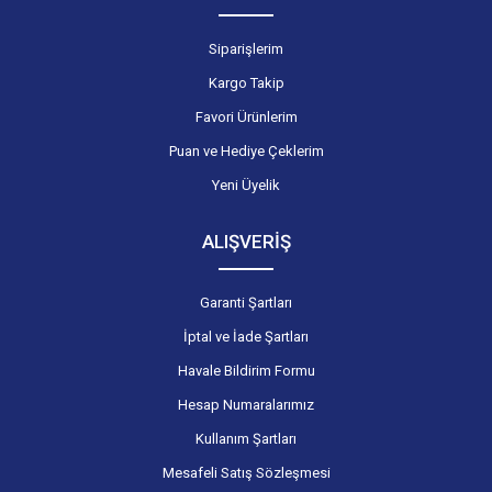
Siparişlerim
Kargo Takip
Favori Ürünlerim
Puan ve Hediye Çeklerim
Yeni Üyelik
ALIŞVERİŞ
Garanti Şartları
İptal ve İade Şartları
Havale Bildirim Formu
Hesap Numaralarımız
Kullanım Şartları
Mesafeli Satış Sözleşmesi