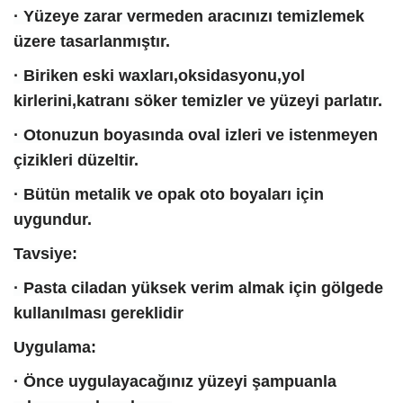
· Yüzeye zarar vermeden aracınızı temizlemek
üzere tasarlanmıştır.
· Biriken eski waxları,oksidasyonu,yol
kirlerini,katranı söker temizler ve yüzeyi parlatır.
· Otonuzun boyasında oval izleri ve istenmeyen
çizikleri düzeltir.
· Bütün metalik ve opak oto boyaları için
uygundur.
Tavsiye:
· Pasta ciladan yüksek verim almak için gölgede
kullanılması gereklidir
Uygulama:
· Önce uygulayacağınız yüzeyi şampuanla