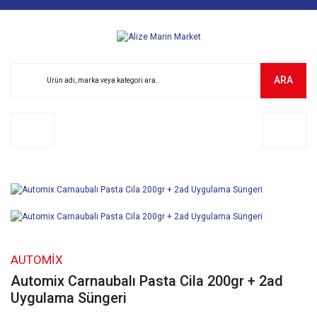
ARA
AUTOMIX
Automix Carnaubalı Pasta Cila 200gr + 2ad
Uygulama Süngeri