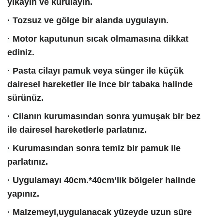
yıkayın ve kurulayın.
· Tozsuz ve gölge bir alanda uygulayın.
· Motor kaputunun sıcak olmamasına dikkat
ediniz.
· Pasta cilayı pamuk veya sünger ile küçük
dairesel hareketler ile ince bir tabaka halinde
sürünüz.
· Cilanın kurumasından sonra yumuşak bir bez
ile dairesel hareketlerle parlatınız.
· Kurumasından sonra temiz bir pamuk ile
parlatınız.
· Uygulamayı 40cm.*40cm’lik bölgeler halinde
yapınız.
· Malzemeyi,uygulanacak yüzeyde uzun süre