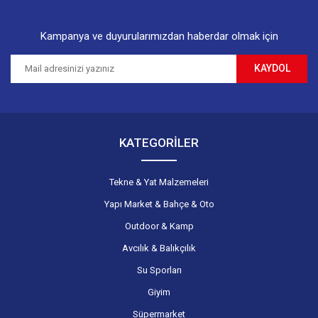
Kampanya ve duyurularımızdan haberdar olmak için
KAYDOL
Gönder
KATEGORİLER
Tekne & Yat Malzemeleri
Yapı Market & Bahçe & Oto
Outdoor & Kamp
Avcılık & Balıkçılık
Su Sporları
Giyim
Süpermarket