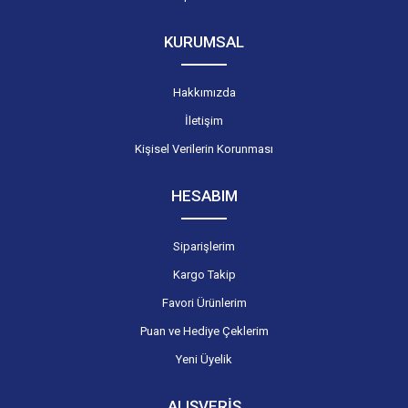
KURUMSAL
Hakkımızda
İletişim
Kişisel Verilerin Korunması
HESABIM
Siparişlerim
Kargo Takip
Favori Ürünlerim
Puan ve Hediye Çeklerim
Yeni Üyelik
ALIŞVERİŞ