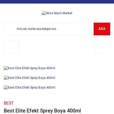
ARA
BEST
Best Elite Efekt Sprey Boya 400ml