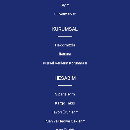
Giyim
Süpermarket
KURUMSAL
Hakkımızda
İletişim
Kişisel Verilerin Korunması
HESABIM
Siparişlerim
Kargo Takip
Favori Ürünlerim
Puan ve Hediye Çeklerim