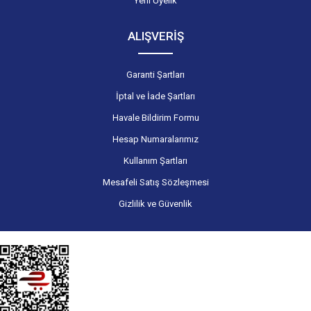
Yeni Üyelik
ALIŞVERİŞ
Garanti Şartları
İptal ve İade Şartları
Havale Bildirim Formu
Hesap Numaralarımız
Kullanım Şartları
Mesafeli Satış Sözleşmesi
Gizlilik ve Güvenlik