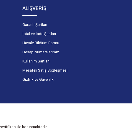
ALIŞVERİŞ
Garanti Şartları
İptal ve İade Şartları
Havale Bildirim Formu
Hesap Numaralarımız
Kullanım Şartları
Mesafeli Satış Sözleşmesi
Gizlilik ve Güvenlik
ertifikası ile korunmaktadır.