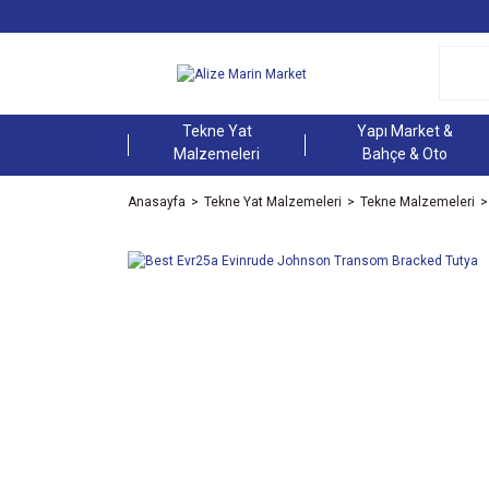
Tekne Yat
Yapı Market &
Malzemeleri
Bahçe & Oto
Anasayfa
Tekne Yat Malzemeleri
Tekne Malzemeleri