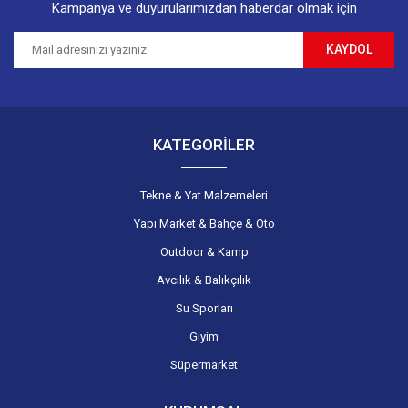
Kampanya ve duyurularımızdan haberdar olmak için
KAYDOL
Gönder
KATEGORİLER
Tekne & Yat Malzemeleri
Yapı Market & Bahçe & Oto
Outdoor & Kamp
Avcılık & Balıkçılık
Su Sporları
Giyim
Süpermarket