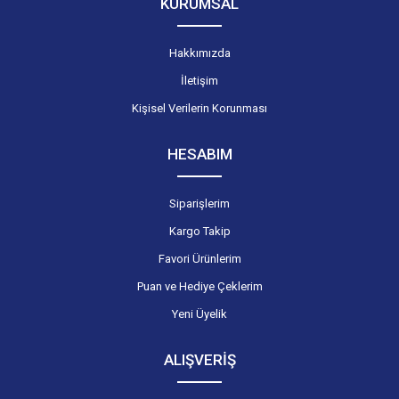
KURUMSAL
Hakkımızda
İletişim
Kişisel Verilerin Korunması
HESABIM
Siparişlerim
Kargo Takip
Favori Ürünlerim
Puan ve Hediye Çeklerim
Yeni Üyelik
ALIŞVERİŞ