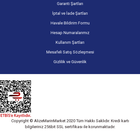
Garanti Şartları
İptal ve İade Şartları
Havale Bildirim Formu
Hesap Numaralarımız
Kullanım Şartları
Mesafeli Satış Sözleşmesi
Gizlilik ve Güvenlik
Copyright © AlizeMarinMarket 2020 Tüm Hakkı Saklıdır. Kredi kartı
bilgileriniz 256bit SSL sertifikası ile korunmaktadır.