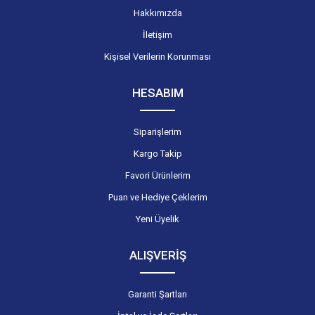
Hakkımızda
İletişim
Kişisel Verilerin Korunması
HESABIM
Siparişlerim
Kargo Takip
Favori Ürünlerim
Puan ve Hediye Çeklerim
Yeni Üyelik
ALIŞVERİŞ
Garanti Şartları