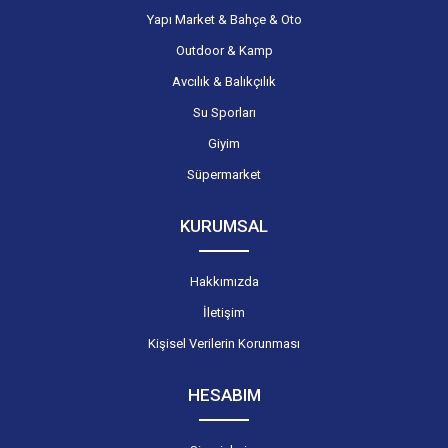
Yapı Market & Bahçe & Oto
Outdoor & Kamp
Avcılık & Balıkçılık
Su Sporları
Giyim
Süpermarket
KURUMSAL
Hakkımızda
İletişim
Kişisel Verilerin Korunması
HESABIM