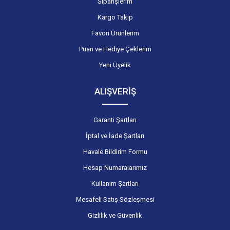
Siparişlerim
Kargo Takip
Favori Ürünlerim
Puan ve Hediye Çeklerim
Yeni Üyelik
ALIŞVERİŞ
Garanti Şartları
İptal ve İade Şartları
Havale Bildirim Formu
Hesap Numaralarımız
Kullanım Şartları
Mesafeli Satış Sözleşmesi
Gizlilik ve Güvenlik