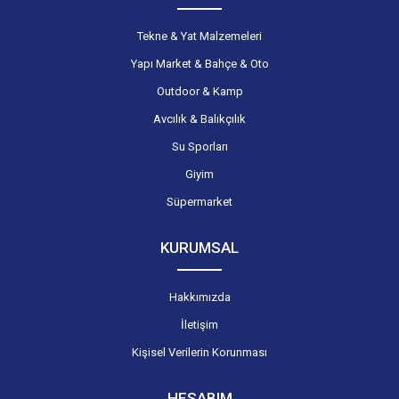
Tekne & Yat Malzemeleri
Yapı Market & Bahçe & Oto
Outdoor & Kamp
Avcılık & Balıkçılık
Su Sporları
Giyim
Süpermarket
KURUMSAL
Hakkımızda
İletişim
Kişisel Verilerin Korunması
HESABIM