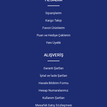
Siparişlerim
Kargo Takip
Favori Ürünlerim
Puan ve Hediye Çeklerim
Yeni Üyelik
ALIŞVERİŞ
Garanti Şartları
İptal ve İade Şartları
Havale Bildirim Formu
Hesap Numaralarımız
Kullanım Şartları
Mesafeli Satış Sözleşmesi