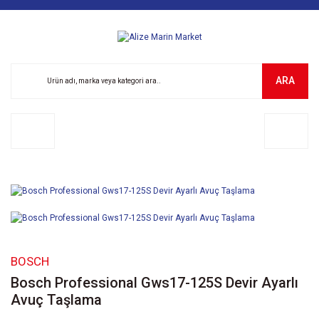
ARA
BOSCH
Bosch Professional Gws17-125S Devir Ayarlı
Avuç Taşlama