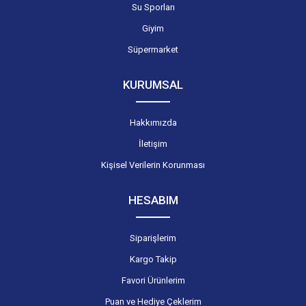
Su Sporları
Giyim
Süpermarket
KURUMSAL
Hakkımızda
İletişim
Kişisel Verilerin Korunması
HESABIM
Siparişlerim
Kargo Takip
Favori Ürünlerim
Puan ve Hediye Çeklerim