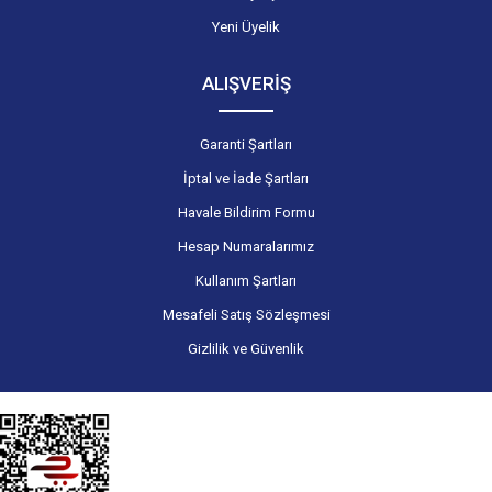
Yeni Üyelik
ALIŞVERİŞ
Garanti Şartları
İptal ve İade Şartları
Havale Bildirim Formu
Hesap Numaralarımız
Kullanım Şartları
Mesafeli Satış Sözleşmesi
Gizlilik ve Güvenlik