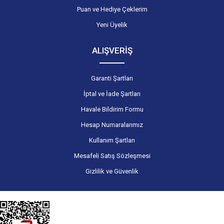
Puan ve Hediye Çeklerim
Yeni Üyelik
ALIŞVERİŞ
Garanti Şartları
İptal ve İade Şartları
Havale Bildirim Formu
Hesap Numaralarımız
Kullanım Şartları
Mesafeli Satış Sözleşmesi
Gizlilik ve Güvenlik