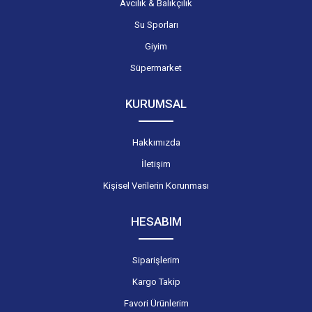
Avcılık & Balıkçılık
Su Sporları
Giyim
Süpermarket
KURUMSAL
Hakkımızda
İletişim
Kişisel Verilerin Korunması
HESABIM
Siparişlerim
Kargo Takip
Favori Ürünlerim