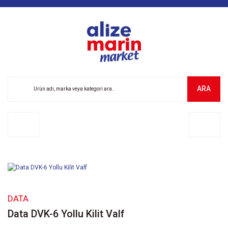
ARA
DATA
Data DVK-6 Yollu Kilit Valf