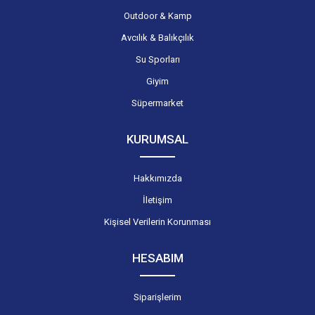
Outdoor & Kamp
Avcılık & Balıkçılık
Su Sporları
Giyim
Süpermarket
KURUMSAL
Hakkımızda
İletişim
Kişisel Verilerin Korunması
HESABIM
Siparişlerim