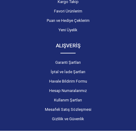
Kargo Takip
Favori Ürünlerim
Puan ve Hediye Çeklerim
Yeni Üyelik
ALIŞVERİŞ
Garanti Şartları
İptal ve İade Şartları
Havale Bildirim Formu
Hesap Numaralarımız
Kullanım Şartları
Mesafeli Satış Sözleşmesi
Gizlilik ve Güvenlik