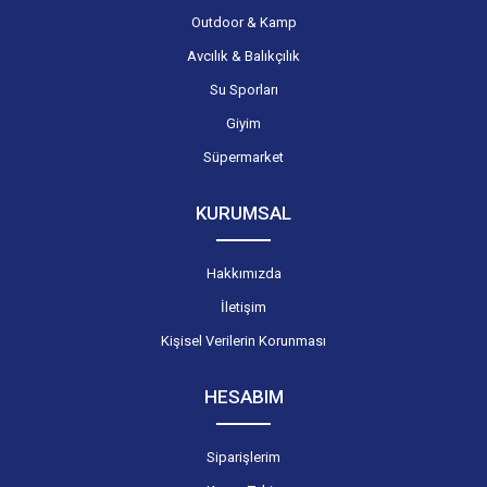
Outdoor & Kamp
Avcılık & Balıkçılık
Su Sporları
Giyim
Süpermarket
KURUMSAL
Hakkımızda
İletişim
Kişisel Verilerin Korunması
HESABIM
Siparişlerim