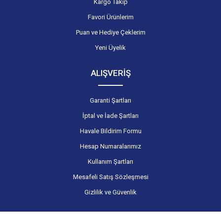
Kargo Takip
Favori Ürünlerim
Puan ve Hediye Çeklerim
Yeni Üyelik
ALIŞVERİŞ
Garanti Şartları
İptal ve İade Şartları
Havale Bildirim Formu
Hesap Numaralarımız
Kullanım Şartları
Mesafeli Satış Sözleşmesi
Gizlilik ve Güvenlik