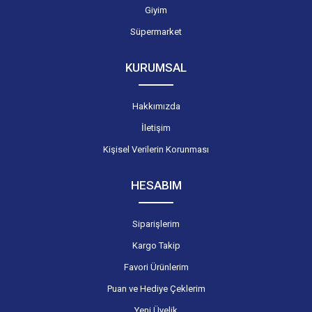
Giyim
Süpermarket
KURUMSAL
Hakkımızda
İletişim
Kişisel Verilerin Korunması
HESABIM
Siparişlerim
Kargo Takip
Favori Ürünlerim
Puan ve Hediye Çeklerim
Yeni Üyelik