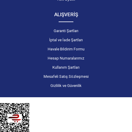
ALIŞVERİŞ
Garanti Şartları
İptal ve İade Şartları
Havale Bildirim Formu
Hesap Numaralarımız
Kullanım Şartları
Mesafeli Satış Sözleşmesi
Gizlilik ve Güvenlik