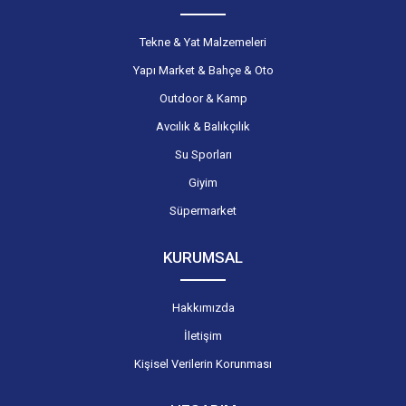
Tekne & Yat Malzemeleri
Yapı Market & Bahçe & Oto
Outdoor & Kamp
Avcılık & Balıkçılık
Su Sporları
Giyim
Süpermarket
KURUMSAL
Hakkımızda
İletişim
Kişisel Verilerin Korunması