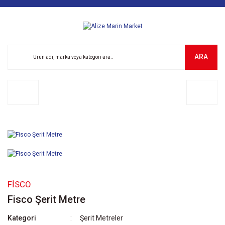
ARA
FİSCO
Fisco Şerit Metre
Kategori
Şerit Metreler