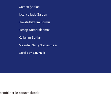
Garanti Şartları
İptal ve İade Şartları
Havale Bildirim Formu
Hesap Numaralarımız
Kullanım Şartları
Mesafeli Satış Sözleşmesi
Gizlilik ve Güvenlik
ertifikası ile korunmaktadır.