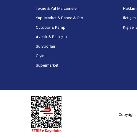
Tekne & Yat Malzemeleri
Hakkım
Yapı Market & Bahçe & Oto
İletişim
Outdoor & Kamp
Kişisel 
Avcılık & Balıkçılık
Su Sporları
Giyim
Süpermarket
Copyright 