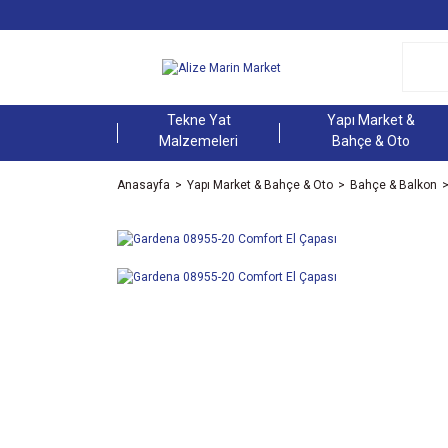
Tekne Yat
Yapı Market &
Malzemeleri
Bahçe & Oto
Anasayfa
Yapı Market & Bahçe & Oto
Bahçe & Balkon