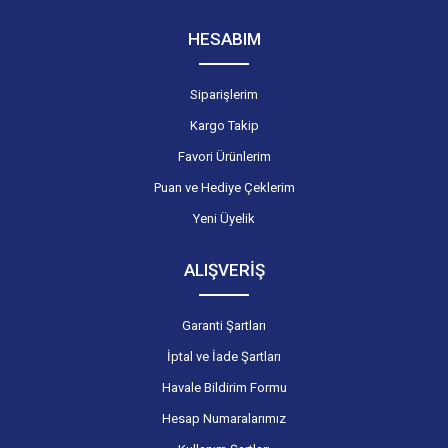
HESABIM
Siparişlerim
Kargo Takip
Favori Ürünlerim
Puan ve Hediye Çeklerim
Yeni Üyelik
ALIŞVERİŞ
Garanti Şartları
İptal ve İade Şartları
Havale Bildirim Formu
Hesap Numaralarımız