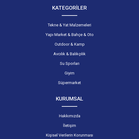
KATEGORİLER
Tekne & Yat Malzemeleri
Yapı Market & Bahçe & Oto
Outdoor & Kamp
Avcılık & Balıkçılık
Su Sporları
Giyim
Süpermarket
KURUMSAL
Hakkımızda
İletişim
Kişisel Verilerin Korunması