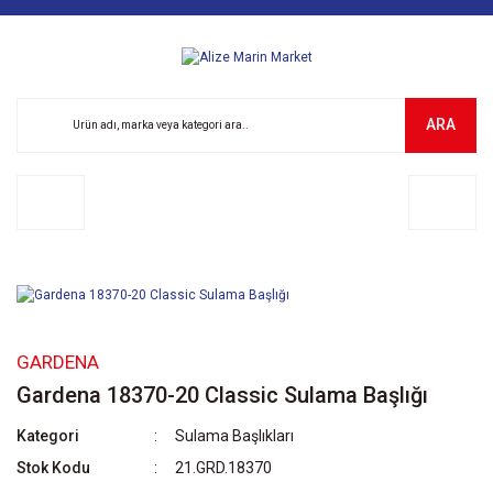
ARA
GARDENA
Gardena 18370-20 Classic Sulama Başlığı
Kategori
Sulama Başlıkları
Stok Kodu
21.GRD.18370