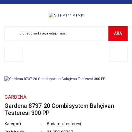
ARA
GARDENA
Gardena 8737-20 Combisystem Bahçivan
Testeresi 300 PP
Kategori
Budama Testeresi