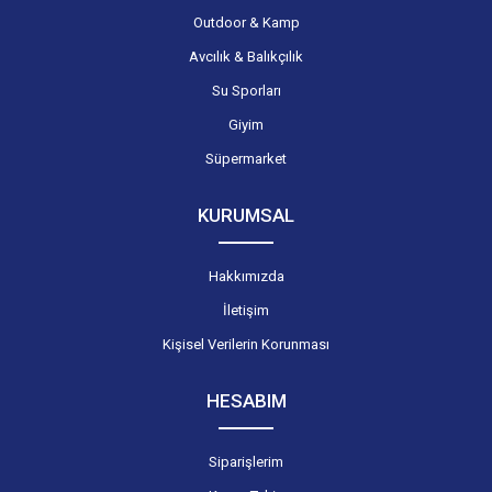
Outdoor & Kamp
Avcılık & Balıkçılık
Su Sporları
Giyim
Süpermarket
KURUMSAL
Hakkımızda
İletişim
Kişisel Verilerin Korunması
HESABIM
Siparişlerim