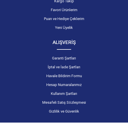
Kargo Takip
Favori Ürünlerim
Puan ve Hediye Çeklerim
Yeni Üyelik
ALIŞVERİŞ
Garanti Şartları
İptal ve İade Şartları
Havale Bildirim Formu
Hesap Numaralarımız
Kullanım Şartları
Mesafeli Satış Sözleşmesi
Gizlilik ve Güvenlik