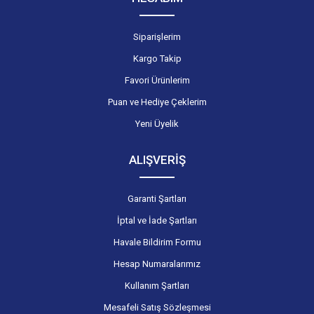
Siparişlerim
Kargo Takip
Favori Ürünlerim
Puan ve Hediye Çeklerim
Yeni Üyelik
ALIŞVERİŞ
Garanti Şartları
İptal ve İade Şartları
Havale Bildirim Formu
Hesap Numaralarımız
Kullanım Şartları
Mesafeli Satış Sözleşmesi