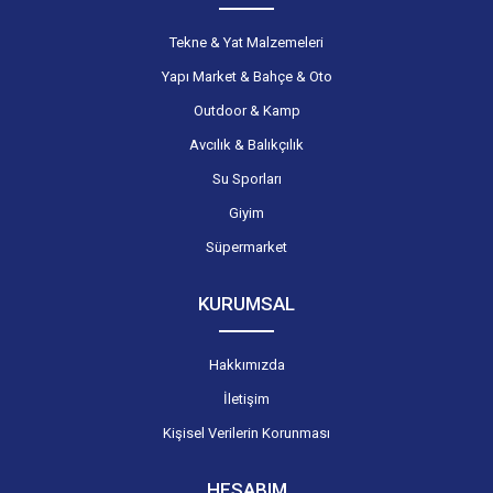
Tekne & Yat Malzemeleri
Yapı Market & Bahçe & Oto
Outdoor & Kamp
Avcılık & Balıkçılık
Su Sporları
Giyim
Süpermarket
KURUMSAL
Hakkımızda
İletişim
Kişisel Verilerin Korunması
HESABIM