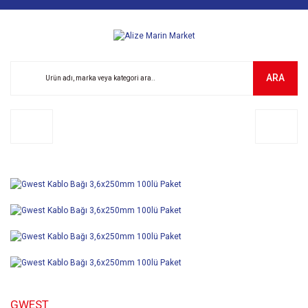
ARA
GWEST