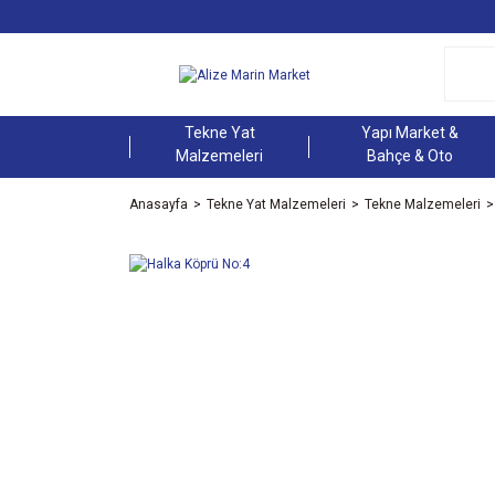
Tekne Yat
Yapı Market &
Malzemeleri
Bahçe & Oto
Anasayfa
Tekne Yat Malzemeleri
Tekne Malzemeleri