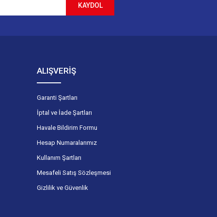
KAYDOL
ALIŞVERİŞ
Garanti Şartları
İptal ve İade Şartları
Havale Bildirim Formu
Hesap Numaralarımız
Kullanım Şartları
Mesafeli Satış Sözleşmesi
Gizlilik ve Güvenlik