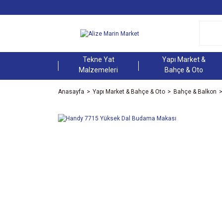
Tekne Yat
Yapı Market &
Malzemeleri
Bahçe & Oto
Anasayfa
Yapı Market & Bahçe & Oto
Bahçe & Balkon