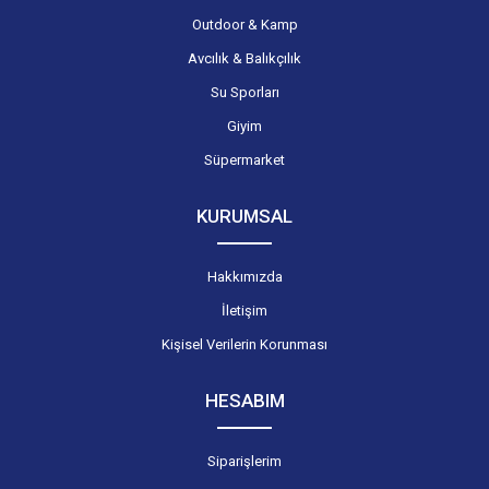
Outdoor & Kamp
Avcılık & Balıkçılık
Su Sporları
Giyim
Süpermarket
KURUMSAL
Hakkımızda
İletişim
Kişisel Verilerin Korunması
HESABIM
Siparişlerim