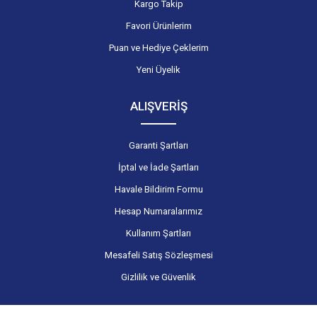
Kargo Takip
Favori Ürünlerim
Puan ve Hediye Çeklerim
Yeni Üyelik
ALIŞVERİŞ
Garanti Şartları
İptal ve İade Şartları
Havale Bildirim Formu
Hesap Numaralarımız
Kullanım Şartları
Mesafeli Satış Sözleşmesi
Gizlilik ve Güvenlik