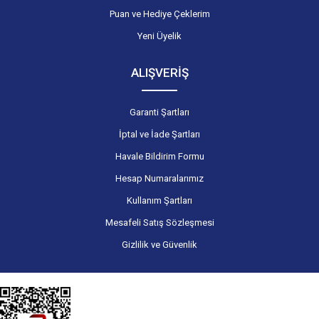
Puan ve Hediye Çeklerim
Yeni Üyelik
ALIŞVERİŞ
Garanti Şartları
İptal ve İade Şartları
Havale Bildirim Formu
Hesap Numaralarımız
Kullanım Şartları
Mesafeli Satış Sözleşmesi
Gizlilik ve Güvenlik