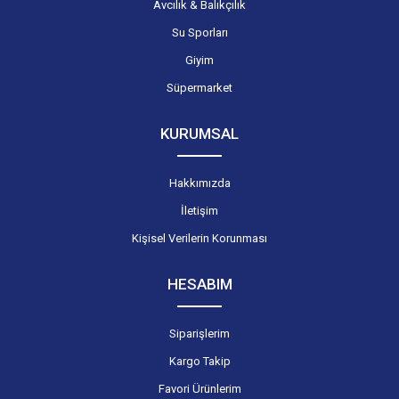
Avcılık & Balıkçılık
Su Sporları
Giyim
Süpermarket
KURUMSAL
Hakkımızda
İletişim
Kişisel Verilerin Korunması
HESABIM
Siparişlerim
Kargo Takip
Favori Ürünlerim