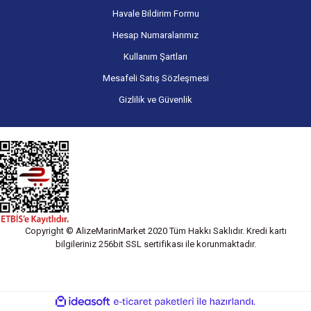
Havale Bildirim Formu
Hesap Numaralarımız
Kullanım Şartları
Mesafeli Satış Sözleşmesi
Gizlilik ve Güvenlik
Copyright © AlizeMarinMarket 2020 Tüm Hakkı Saklıdır. Kredi kartı
bilgileriniz 256bit SSL sertifikası ile korunmaktadır.
ile
ideasoft
e-