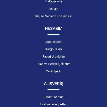
Hakkımızda
İletişim
Kişisel Verilerin Korunması
HESABIM
Siparişlerim
Kargo Takip
Favori Ürünlerim
Puan ve Hediye Çeklerim
Yeni Üyelik
ALIŞVERİŞ
Garanti Şartları
İptal ve İade Şartları