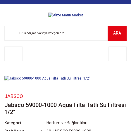
ARA
JABSCO
Jabsco 59000-1000 Aqua Filta Tatlı Su Filtresi
1/2''
Kategori
Hortum ve Bağlantıları