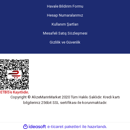
Havale Bildirim Formu
Hesap Numaralarımız
Kullanım Şartları
Mesafeli Satış Sözleşmesi
Gizlilik ve Güvenlik
Copyright © AlizeMarinMarket 2020 Tüm Hakkı Saklıdır. Kredi kartı
bilgileriniz 256bit SSL sertifikası ile korunmaktadır.
ile
ideasoft
e-