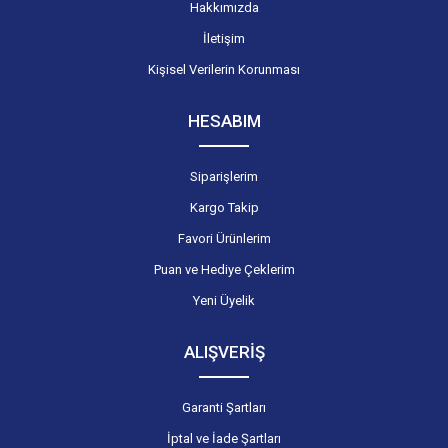
Hakkımızda
İletişim
Kişisel Verilerin Korunması
HESABIM
Siparişlerim
Kargo Takip
Favori Ürünlerim
Puan ve Hediye Çeklerim
Yeni Üyelik
ALIŞVERİŞ
Garanti Şartları
İptal ve İade Şartları