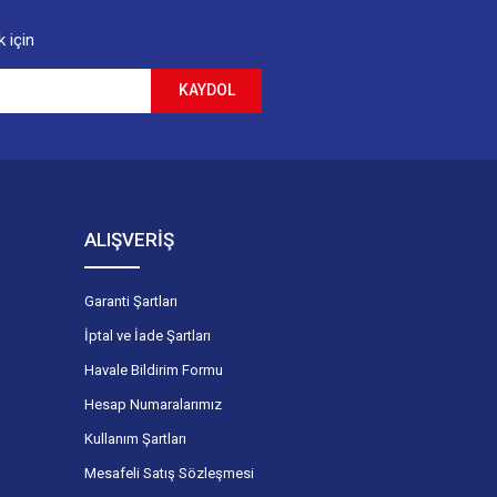
 için
KAYDOL
ALIŞVERİŞ
Garanti Şartları
İptal ve İade Şartları
Havale Bildirim Formu
Hesap Numaralarımız
Kullanım Şartları
Mesafeli Satış Sözleşmesi