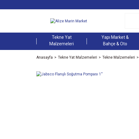
Tekne Yat
Yapı Market &
Malzemeleri
Bahçe & Oto
Anasayfa
Tekne Yat Malzemeleri
Tekne Malzemeleri