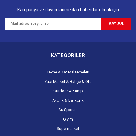
Kampanya ve duyurularımızdan haberdar olmak için
KAYDOL
Gönder
KATEGORİLER
Tekne & Yat Malzemeleri
Yapı Market & Bahçe & Oto
Outdoor & Kamp
Avcılık & Balıkçılık
Su Sporları
Giyim
Süpermarket