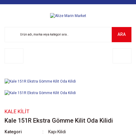
ARA
KALE KILIT
Kale 151R Ekstra Gömme Kilit Oda Kilidi
Kategori
Kapı Kilidi