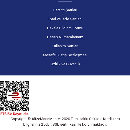
Garanti Şartları
İptal ve İade Şartları
Havale Bildirim Formu
Hesap Numaralarımız
Kullanım Şartları
Mesafeli Satış Sözleşmesi
Gizlilik ve Güvenlik
Copyright © AlizeMarinMarket 2020 Tüm Hakkı Saklıdır. Kredi kartı
bilgileriniz 256bit SSL sertifikası ile korunmaktadır.