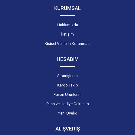
KURUMSAL
Hakkımızda
İletişim
Kişisel Verilerin Korunması
HESABIM
Siparişlerim
Kargo Takip
Favori Ürünlerim
Puan ve Hediye Çeklerim
Yeni Üyelik
ALIŞVERİŞ