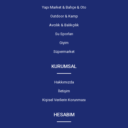
Yapı Market & Bahçe & Oto
Outdoor & Kamp
Avcılık & Balıkçılık
Su Sporları
Giyim
Süpermarket
KURUMSAL
Hakkımızda
İletişim
Kişisel Verilerin Korunması
HESABIM