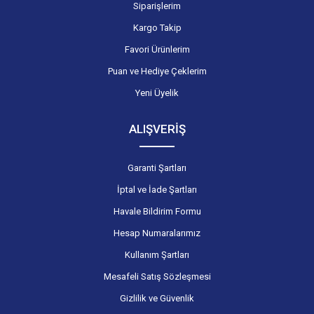
Siparişlerim
Kargo Takip
Favori Ürünlerim
Puan ve Hediye Çeklerim
Yeni Üyelik
ALIŞVERİŞ
Garanti Şartları
İptal ve İade Şartları
Havale Bildirim Formu
Hesap Numaralarımız
Kullanım Şartları
Mesafeli Satış Sözleşmesi
Gizlilik ve Güvenlik