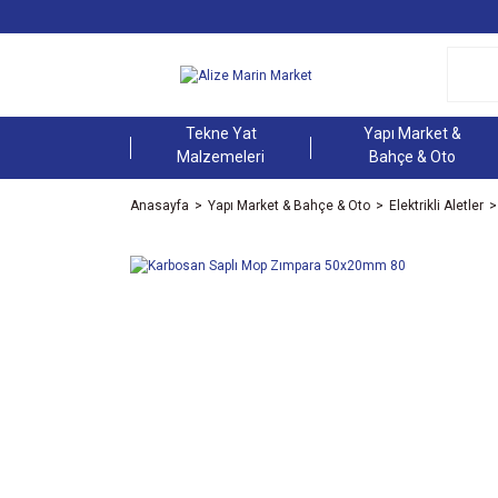
Tekne Yat
Yapı Market &
Malzemeleri
Bahçe & Oto
Anasayfa
Yapı Market & Bahçe & Oto
Elektrikli Aletler