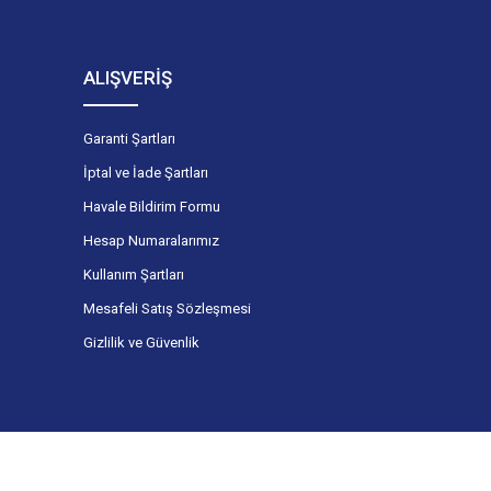
ALIŞVERİŞ
Garanti Şartları
İptal ve İade Şartları
Havale Bildirim Formu
Hesap Numaralarımız
Kullanım Şartları
Mesafeli Satış Sözleşmesi
Gizlilik ve Güvenlik