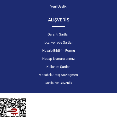
Yeni Üyelik
ALIŞVERİŞ
Garanti Şartları
İptal ve İade Şartları
Havale Bildirim Formu
Hesap Numaralarımız
Kullanım Şartları
Mesafeli Satış Sözleşmesi
Gizlilik ve Güvenlik