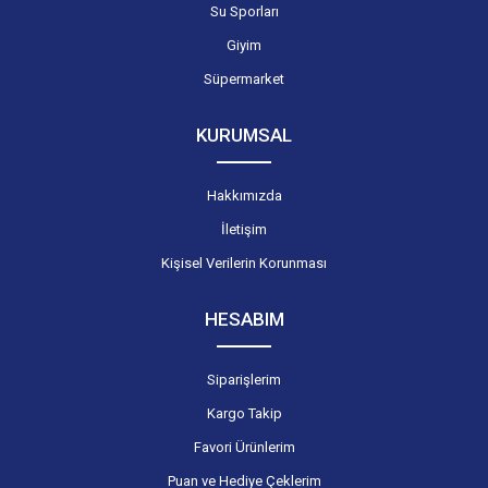
Su Sporları
Giyim
Süpermarket
KURUMSAL
Hakkımızda
İletişim
Kişisel Verilerin Korunması
HESABIM
Siparişlerim
Kargo Takip
Favori Ürünlerim
Puan ve Hediye Çeklerim