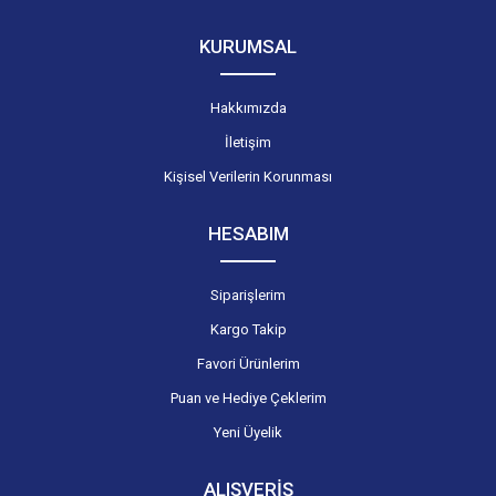
KURUMSAL
Hakkımızda
İletişim
Kişisel Verilerin Korunması
HESABIM
Siparişlerim
Kargo Takip
Favori Ürünlerim
Puan ve Hediye Çeklerim
Yeni Üyelik
ALIŞVERİŞ