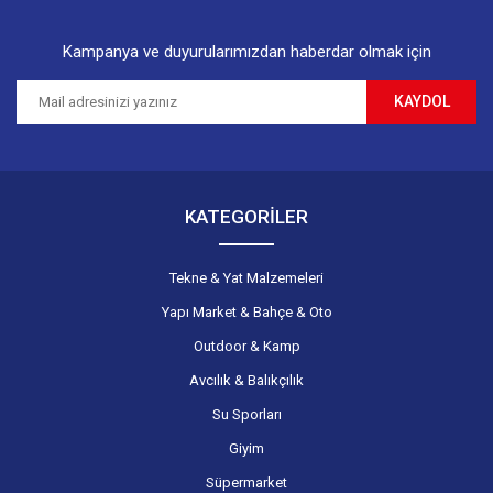
Kampanya ve duyurularımızdan haberdar olmak için
KAYDOL
Gönder
KATEGORİLER
Tekne & Yat Malzemeleri
Yapı Market & Bahçe & Oto
Outdoor & Kamp
Avcılık & Balıkçılık
Su Sporları
Giyim
Süpermarket