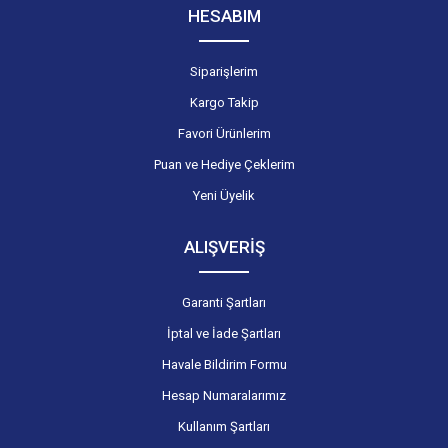
HESABIM
Siparişlerim
Kargo Takip
Favori Ürünlerim
Puan ve Hediye Çeklerim
Yeni Üyelik
ALIŞVERİŞ
Garanti Şartları
İptal ve İade Şartları
Havale Bildirim Formu
Hesap Numaralarımız
Kullanım Şartları