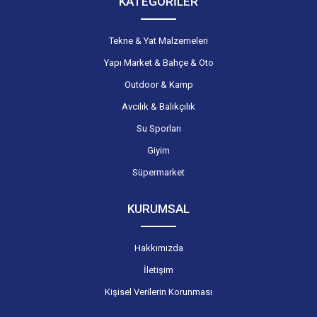
KATEGORİLER
Tekne & Yat Malzemeleri
Yapı Market & Bahçe & Oto
Outdoor & Kamp
Avcılık & Balıkçılık
Su Sporları
Giyim
Süpermarket
KURUMSAL
Hakkımızda
İletişim
Kişisel Verilerin Korunması