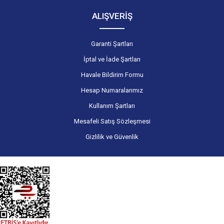
ALIŞVERİŞ
Garanti Şartları
İptal ve İade Şartları
Havale Bildirim Formu
Hesap Numaralarımız
Kullanım Şartları
Mesafeli Satış Sözleşmesi
Gizlilik ve Güvenlik