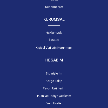
Süpermarket
KURUMSAL
Hakkımızda
İletişim
Kişisel Verilerin Korunması
HESABIM
Siparişlerim
Kargo Takip
Favori Ürünlerim
Puan ve Hediye Çeklerim
Yeni Üyelik