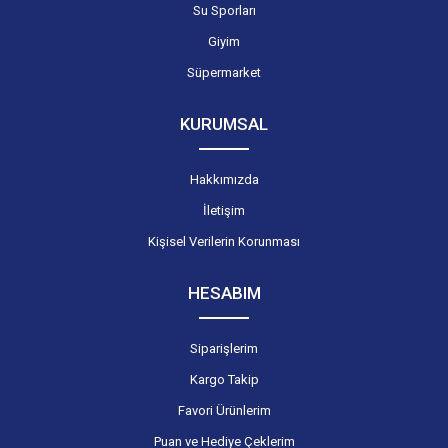
Su Sporları
Giyim
Süpermarket
KURUMSAL
Hakkımızda
İletişim
Kişisel Verilerin Korunması
HESABIM
Siparişlerim
Kargo Takip
Favori Ürünlerim
Puan ve Hediye Çeklerim