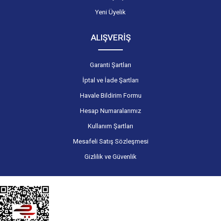
Yeni Üyelik
ALIŞVERİŞ
Garanti Şartları
İptal ve İade Şartları
Havale Bildirim Formu
Hesap Numaralarımız
Kullanım Şartları
Mesafeli Satış Sözleşmesi
Gizlilik ve Güvenlik