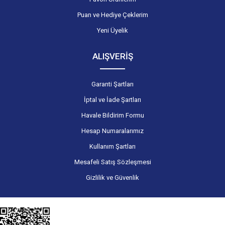
Puan ve Hediye Çeklerim
Yeni Üyelik
ALIŞVERİŞ
Garanti Şartları
İptal ve İade Şartları
Havale Bildirim Formu
Hesap Numaralarımız
Kullanım Şartları
Mesafeli Satış Sözleşmesi
Gizlilik ve Güvenlik