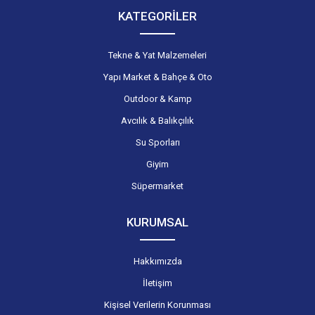
KATEGORİLER
Tekne & Yat Malzemeleri
Yapı Market & Bahçe & Oto
Outdoor & Kamp
Avcılık & Balıkçılık
Su Sporları
Giyim
Süpermarket
KURUMSAL
Hakkımızda
İletişim
Kişisel Verilerin Korunması