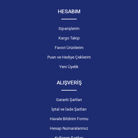
HESABIM
Siparişlerim
Kargo Takip
Favori Ürünlerim
Puan ve Hediye Çeklerim
Yeni Üyelik
ALIŞVERİŞ
Garanti Şartları
İptal ve İade Şartları
Havale Bildirim Formu
Hesap Numaralarımız
Kullanım Şartları