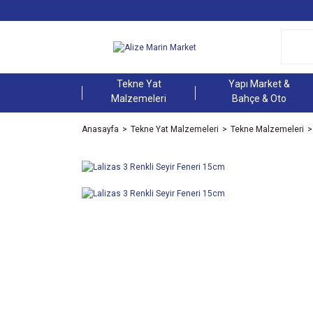
Tekne Yat
Yapı Market &
Malzemeleri
Bahçe & Oto
Anasayfa
Tekne Yat Malzemeleri
Tekne Malzemeleri