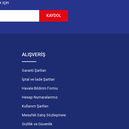
 için
KAYDOL
ALIŞVERİŞ
Garanti Şartları
İptal ve İade Şartları
Havale Bildirim Formu
Hesap Numaralarımız
Kullanım Şartları
Mesafeli Satış Sözleşmesi
Gizlilik ve Güvenlik